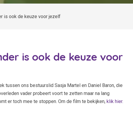
r is ook de keuze voor jezelf
der is ook de keuze voor
ek tussen ons bestuurslid Sasja Martel en Daniel Baron, die
 overleden vader probeert voort te zetten maar na lang
omt er toch mee te stoppen. Om de film te bekijken,
klik hier.