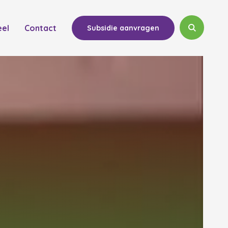
eel
Contact
Subsidie aanvragen