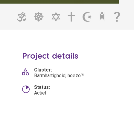
Project details
Cluster:
Barmhartigheid, hoezo?!
Status:
Actief