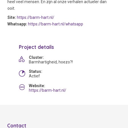
heel veel mensen. En zijn al onze verhalen actueler dan
ooit.
Site:
https://barm-hart.nl/
Whatsapp:
https://barm-hart.nl/whatsapp
Project details
Cluster:
Barmhartigheid, hoezo?!
Status:
Actief
Website:
https://barm-hart.nl/
Contact