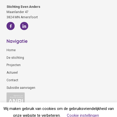
Stichting Even Anders
Maanlander 47
3824 MN Amersfoort
Navigatie
Home
De stichting
Projecten
Actueel
Contact
Subsidie aanvragen
Wij maken gebruik van cookies om de gebruiksvriendelijkheid van
onze website te verbeteren.
Cookie instellingen