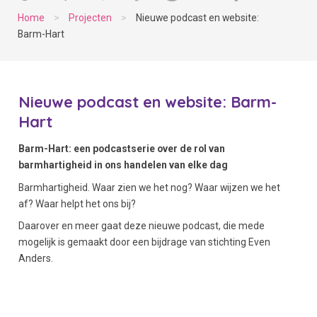
Home
>
Projecten
>
Nieuwe podcast en website:
Barm-Hart
Nieuwe podcast en website: Barm-
Hart
Barm-Hart: een podcastserie over de rol van
barmhartigheid in ons handelen van elke dag
Barmhartigheid. Waar zien we het nog? Waar wijzen we het
af? Waar helpt het ons bij?
Daarover en meer gaat deze nieuwe podcast, die mede
mogelijk is gemaakt door een bijdrage van stichting Even
Anders.