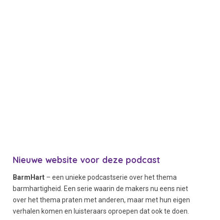
Nieuwe website voor deze podcast
BarmHart
– een unieke podcastserie over het thema
barmhartigheid. Een serie waarin de makers nu eens niet
over het thema praten met anderen, maar met hun eigen
verhalen komen en luisteraars oproepen dat ook te doen.