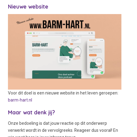
Nieuwe website
Voor dit doel is een nieuwe website in het leven geroepen:
barm-hart.nl
Maar wat denk jij?
Onze bedoeling is dat jouw reactie op dit onderwerp
verwerkt wordt in de vervolgreeks. Reageer dus vooral! En