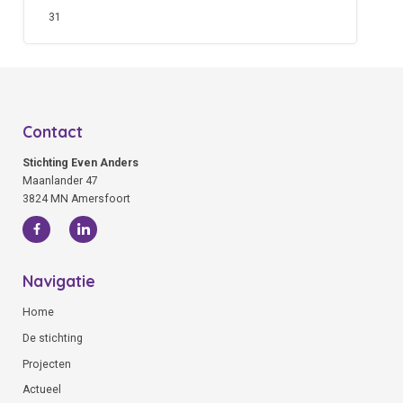
31
Contact
Stichting Even Anders
Maanlander 47
3824 MN Amersfoort
Navigatie
Home
De stichting
Projecten
Actueel